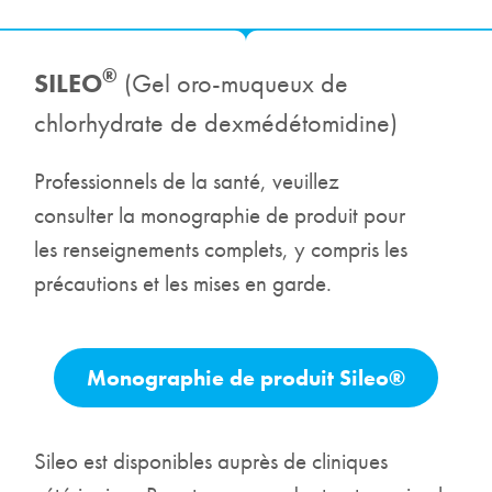
®
SILEO
(Gel oro-muqueux de
chlorhydrate de dexmédétomidine)
Professionnels de la santé, veuillez
consulter la monographie de produit pour
les renseignements complets, y compris les
précautions et les mises en garde.
Monographie de produit Sileo®
Sileo est disponibles auprès de cliniques