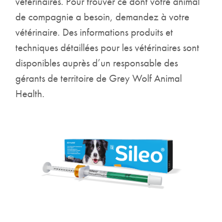
vétérinaires. Pour trouver ce dont votre animal
de compagnie a besoin, demandez à votre
vétérinaire. Des informations produits et
techniques détaillées pour les vétérinaires sont
disponibles auprès d’un responsable des
gérants de territoire de Grey Wolf Animal
Health.